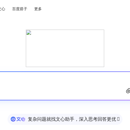
文心
百度搭子
更多
复杂问题就找文心助手，深入思考回答更优
