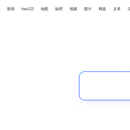
新闻
hao123
地图
贴吧
视频
图片
网盘
文库