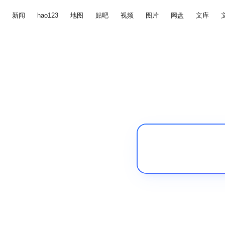
新闻
hao123
地图
贴吧
视频
图片
网盘
文库