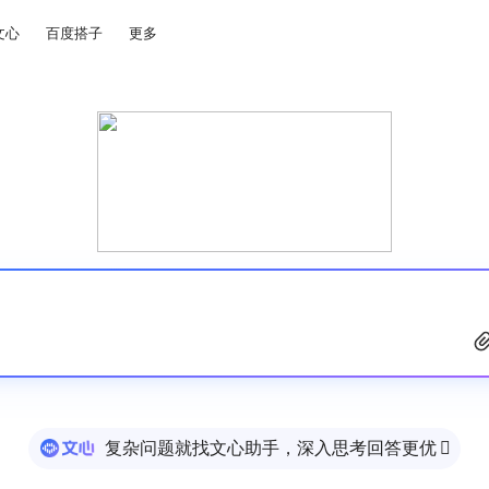
文心
百度搭子
更多
复杂问题就找文心助手，深入思考回答更优
