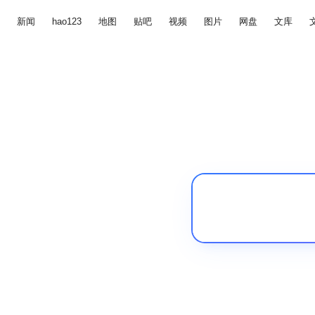
新闻
hao123
地图
贴吧
视频
图片
网盘
文库