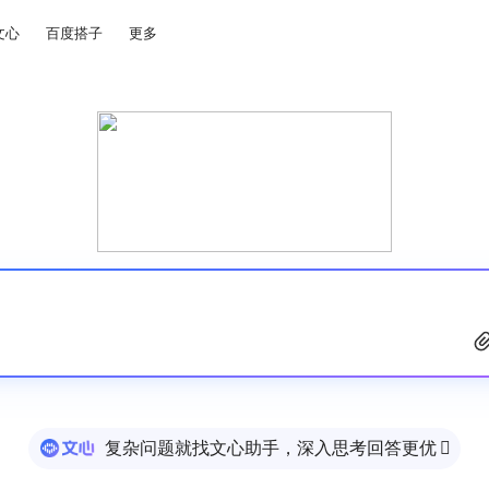
文心
百度搭子
更多
复杂问题就找文心助手，深入思考回答更优
