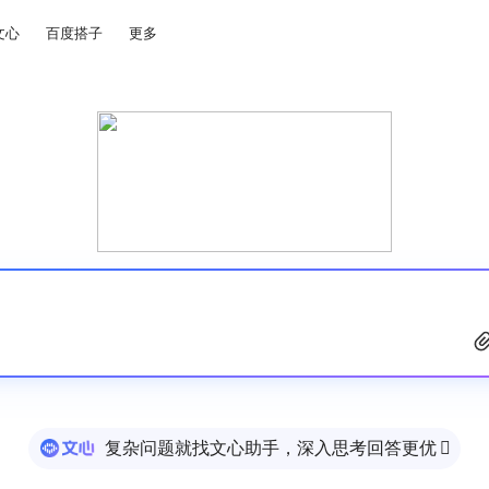
文心
百度搭子
更多
复杂问题就找文心助手，深入思考回答更优
