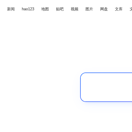
新闻
hao123
地图
贴吧
视频
图片
网盘
文库