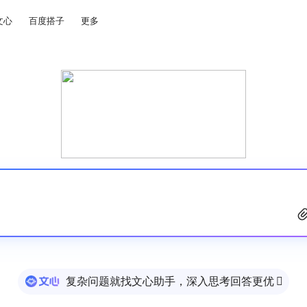
文心
百度搭子
更多
复杂问题就找文心助手，深入思考回答更优
