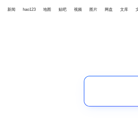
新闻
hao123
地图
贴吧
视频
图片
网盘
文库