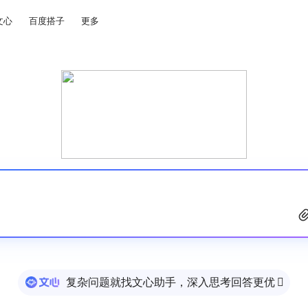
文心
百度搭子
更多
复杂问题就找文心助手，深入思考回答更优
