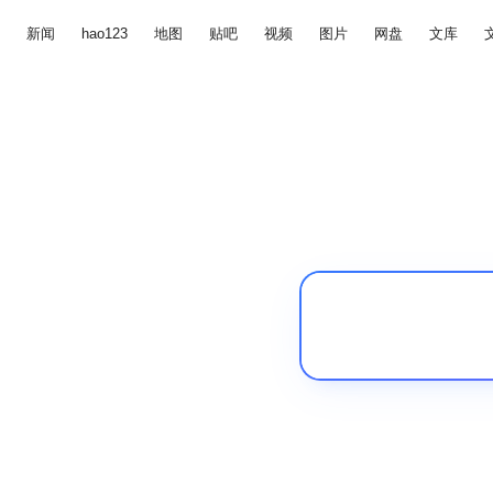
新闻
hao123
地图
贴吧
视频
图片
网盘
文库