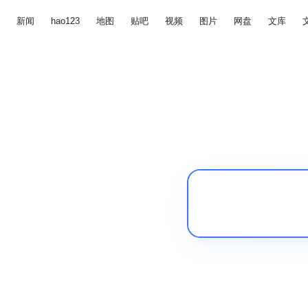
新闻
hao123
地图
贴吧
视频
图片
网盘
文库