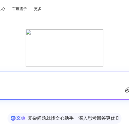
文心
百度搭子
更多
复杂问题就找文心助手，深入思考回答更优
